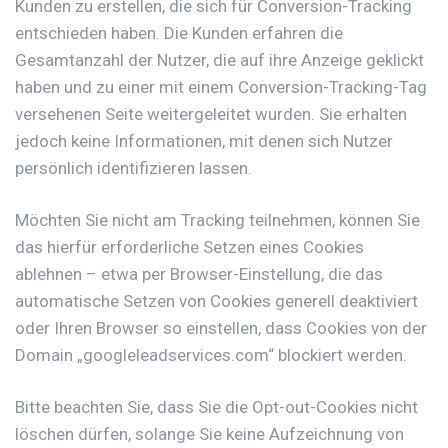
Kunden zu erstellen, die sich für Conversion-Tracking
entschieden haben. Die Kunden erfahren die
Gesamtanzahl der Nutzer, die auf ihre Anzeige geklickt
haben und zu einer mit einem Conversion-Tracking-Tag
versehenen Seite weitergeleitet wurden. Sie erhalten
jedoch keine Informationen, mit denen sich Nutzer
persönlich identifizieren lassen.
Möchten Sie nicht am Tracking teilnehmen, können Sie
das hierfür erforderliche Setzen eines Cookies
ablehnen – etwa per Browser-Einstellung, die das
automatische Setzen von Cookies generell deaktiviert
oder Ihren Browser so einstellen, dass Cookies von der
Domain „googleleadservices.com“ blockiert werden.
Bitte beachten Sie, dass Sie die Opt-out-Cookies nicht
löschen dürfen, solange Sie keine Aufzeichnung von