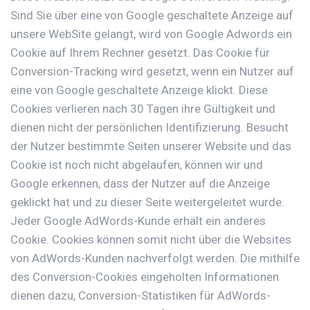
Sind Sie über eine von Google geschaltete Anzeige auf
unsere WebSite gelangt, wird von Google Adwords ein
Cookie auf Ihrem Rechner gesetzt. Das Cookie für
Conversion-Tracking wird gesetzt, wenn ein Nutzer auf
eine von Google geschaltete Anzeige klickt. Diese
Cookies verlieren nach 30 Tagen ihre Gültigkeit und
dienen nicht der persönlichen Identifizierung. Besucht
der Nutzer bestimmte Seiten unserer Website und das
Cookie ist noch nicht abgelaufen, können wir und
Google erkennen, dass der Nutzer auf die Anzeige
geklickt hat und zu dieser Seite weitergeleitet wurde.
Jeder Google AdWords-Kunde erhält ein anderes
Cookie. Cookies können somit nicht über die Websites
von AdWords-Kunden nachverfolgt werden. Die mithilfe
des Conversion-Cookies eingeholten Informationen
dienen dazu, Conversion-Statistiken für AdWords-