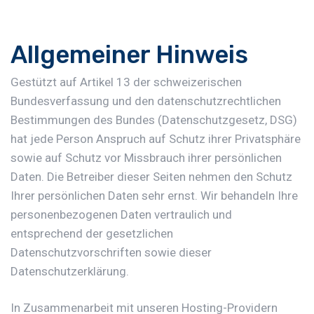
Allgemeiner Hinweis
Gestützt auf Artikel 13 der schweizerischen
Bundesverfassung und den datenschutzrechtlichen
Bestimmungen des Bundes (Datenschutzgesetz, DSG)
hat jede Person Anspruch auf Schutz ihrer Privatsphäre
sowie auf Schutz vor Missbrauch ihrer persönlichen
Daten. Die Betreiber dieser Seiten nehmen den Schutz
Ihrer persönlichen Daten sehr ernst. Wir behandeln Ihre
personenbezogenen Daten vertraulich und
entsprechend der gesetzlichen
Datenschutzvorschriften sowie dieser
Datenschutzerklärung.
In Zusammenarbeit mit unseren Hosting-Providern