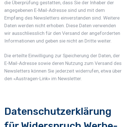
die Überprüfung gestatten, dass Sie der Inhaber der
angegebenen E-Mail-Adresse sind und mit dem
Empfang des Newsletters einverstanden sind. Weitere
Daten werden nicht erhoben. Diese Daten verwenden
wir ausschliesslich für den Versand der angeforderten
Informationen und geben sie nicht an Dritte weiter.
Die erteilte Einwilligung zur Speicherung der Daten, der
E-Mail-Adresse sowie deren Nutzung zum Versand des
Newsletters können Sie jederzeit widerrufen, etwa über
den «Austragen-Link» im Newsletter.
Datenschutzerklärung
für Widerspruch Werbe-