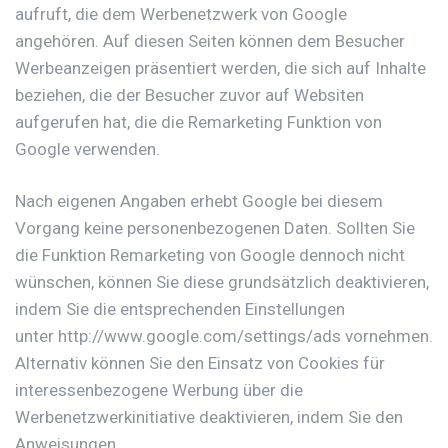
aufruft, die dem Werbenetzwerk von Google
angehören. Auf diesen Seiten können dem Besucher
Werbeanzeigen präsentiert werden, die sich auf Inhalte
beziehen, die der Besucher zuvor auf Websiten
aufgerufen hat, die die Remarketing Funktion von
Google verwenden.
Nach eigenen Angaben erhebt Google bei diesem
Vorgang keine personenbezogenen Daten. Sollten Sie
die Funktion Remarketing von Google dennoch nicht
wünschen, können Sie diese grundsätzlich deaktivieren,
indem Sie die entsprechenden Einstellungen
unter
http://www.google.com/settings/ads
vornehmen.
Alternativ können Sie den Einsatz von Cookies für
interessenbezogene Werbung über die
Werbenetzwerkinitiative deaktivieren, indem Sie den
Anweisungen