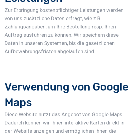
Zur Erbringung kostenpflichtiger Leistungen werden
von uns zusätzliche Daten erfragt, wie z.B.
Zahlungsangaben, um Ihre Bestellung resp. Ihren
Auftrag ausführen zu können. Wir speichern diese
Daten in unseren Systemen, bis die gesetzlichen
Aufbewahrungsfristen abgelaufen sind.
Verwendung von Google
Maps
Diese Website nutzt das Angebot von Google Maps.
Dadurch können wir Ihnen interaktive Karten direkt in
der Website anzeigen und ermöglichen Ihnen die