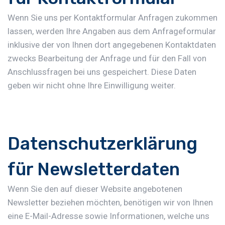
Wenn Sie uns per Kontaktformular Anfragen zukommen
lassen, werden Ihre Angaben aus dem Anfrageformular
inklusive der von Ihnen dort angegebenen Kontaktdaten
zwecks Bearbeitung der Anfrage und für den Fall von
Anschlussfragen bei uns gespeichert. Diese Daten
geben wir nicht ohne Ihre Einwilligung weiter.
Datenschutzerklärung
für Newsletterdaten
Wenn Sie den auf dieser Website angebotenen
Newsletter beziehen möchten, benötigen wir von Ihnen
eine E-Mail-Adresse sowie Informationen, welche uns