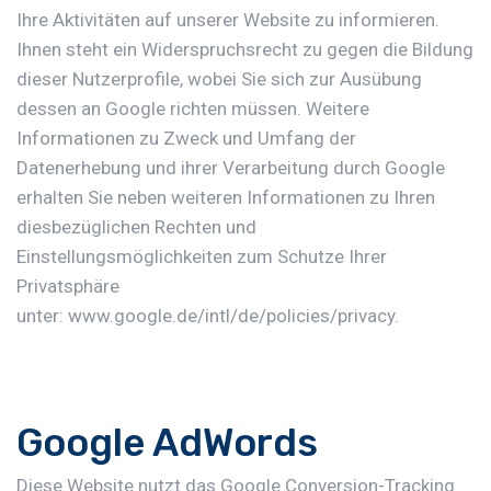
Ihre Aktivitäten auf unserer Website zu informieren.
Ihnen steht ein Widerspruchsrecht zu gegen die Bildung
dieser Nutzerprofile, wobei Sie sich zur Ausübung
dessen an Google richten müssen. Weitere
Informationen zu Zweck und Umfang der
Datenerhebung und ihrer Verarbeitung durch Google
erhalten Sie neben weiteren Informationen zu Ihren
diesbezüglichen Rechten und
Einstellungsmöglichkeiten zum Schutze Ihrer
Privatsphäre
unter:
www.google.de/intl/de/policies/privacy
.
Google AdWords
Diese Website nutzt das Google Conversion-Tracking.