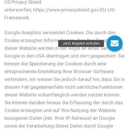
US Privacy Shield
unterworfen,
https://www.privacyshield.gov/EU-US-
Framework
.
Google Analytics verwendet Cookies. Die durch den
Cookie erzeugten Informationen über Ihre Benutzung
dieser Website werden in der Regel an einen Server von
Google in den USA übertragen und dort gespeichert. Sie
können die Speicherung der Cookies durch eine
entsprechende Einstellung Ihrer Browser-Software
verhindern; wir weisen Sie jedoch darauf hin, dass Sie in
diesem Fall gegebenenfalls nicht sämtliche Funktionen
dieser Website vollumfänglich werden nutzen können.
Sie können darüber hinaus die Erfassung der durch das
Cookie erzeugten und auf Ihre Nutzung der Website
bezogenen Daten (inkl. Ihrer IP-Adresse) an Google
sowie die Verarbeitung dieser Daten durch Google