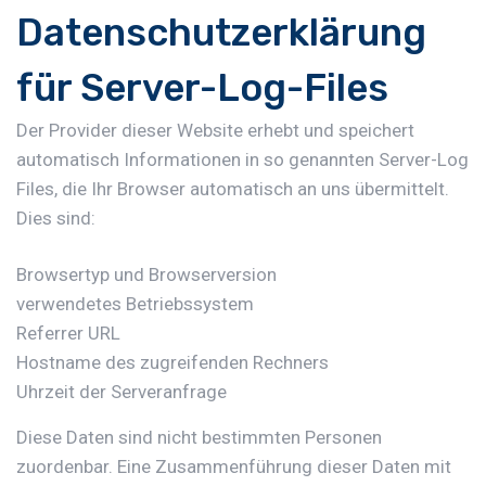
Datenschutzerklärung
für Server-Log-Files
Der Provider dieser Website erhebt und speichert
automatisch Informationen in so genannten Server-Log
Files, die Ihr Browser automatisch an uns übermittelt.
Dies sind:
Browsertyp und Browserversion
verwendetes Betriebssystem
Referrer URL
Hostname des zugreifenden Rechners
Uhrzeit der Serveranfrage
Diese Daten sind nicht bestimmten Personen
zuordenbar. Eine Zusammenführung dieser Daten mit