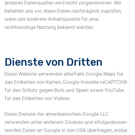
anderen Datenquellen wird nicht vorgenommen. Wir
behalten uns vor, diese Daten nachträglich zuprüfen,
wenn uns konkrete Anhaltspunkte für eine
rechtswidrige Nutzung bekannt werden.
Dienste von Dritten
Diese Website verwenden allenfalls Google Maps für
das Einbetten von Karten, Google Invisible reCAPTCHA
für den Schutz gegen Bots und Spam sowie YouTube
für das Einbetten von Videos.
Diese Dienste der amerikanischen Google LLC
verwenden unter anderem Cookies und infolgedessen
werden Daten an Google in den USA übertragen, wobei