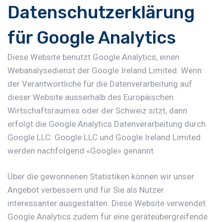
Datenschutzerklärung
für Google Analytics
Diese Website benutzt Google Analytics, einen
Webanalysedienst der Google Ireland Limited. Wenn
der Verantwortliche für die Datenverarbeitung auf
dieser Website ausserhalb des Europäischen
Wirtschaftsraumes oder der Schweiz sitzt, dann
erfolgt die Google Analytics Datenverarbeitung durch
Google LLC. Google LLC und Google Ireland Limited
werden nachfolgend «Google» genannt.
Über die gewonnenen Statistiken können wir unser
Angebot verbessern und für Sie als Nutzer
interessanter ausgestalten. Diese Website verwendet
Google Analytics zudem für eine geräteübergreifende