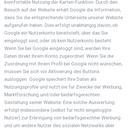
komfortable Nutzung der Karten-Funktion. Durch den
Besuch auf der Website erhält Google die Information,
dass Sie die entsprechende Unterseite unserer Website
aufgerufen haben. Dies erfolgt unabhängig davon, ob
Google ein Nutzerkonto bereitstellt, über das Sie
eingeloggt sind, oder ob kein Nutzerkonto besteht.
Wenn Sie bei Google eingeloggt sind, werden Ihre
Daten direkt Ihrem Konto zugeordnet. Wenn Sie die
Zuordnung mit Ihrem Profil bei Google nicht wünschen,
müssen Sie sich vor Aktivierung des Buttons
ausloggen. Google speichert Ihre Daten als
Nutzungsprofile und nutzt sie für Zwecke der Werbung,
Marktforschung und/oder bedarfsgerechten
Gestaltung seiner Website. Eine solche Auswertung
erfolgt insbesondere (selbst für nicht eingeloggte
Nutzer) zur Erbringung von bedarfsgerechter Werbung
und um andere Nutzer des sozialen Netzwerks über