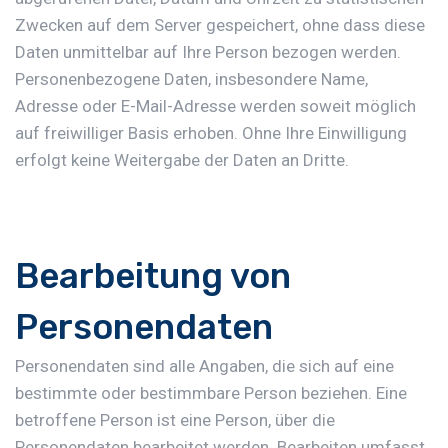
Zwecken auf dem Server gespeichert, ohne dass diese
Daten unmittelbar auf Ihre Person bezogen werden.
Personenbezogene Daten, insbesondere Name,
Adresse oder E-Mail-Adresse werden soweit möglich
auf freiwilliger Basis erhoben. Ohne Ihre Einwilligung
erfolgt keine Weitergabe der Daten an Dritte.
Bearbeitung von
Personendaten
Personendaten sind alle Angaben, die sich auf eine
bestimmte oder bestimmbare Person beziehen. Eine
betroffene Person ist eine Person, über die
Personendaten bearbeitet werden. Bearbeiten umfasst