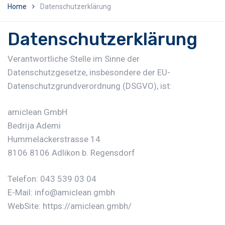
Home
Datenschutzerklärung
Datenschutzerklärung
Verantwortliche Stelle im Sinne der
Datenschutzgesetze, insbesondere der EU-
Datenschutzgrundverordnung (DSGVO), ist:
amiclean GmbH
Bedrija Ademi
Hummelackerstrasse 14
8106 8106 Adlikon b. Regensdorf
Telefon: 043 539 03 04
E-Mail: info@amiclean.gmbh
WebSite: https://amiclean.gmbh/