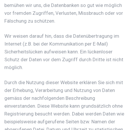
bemühen wir uns, die Datenbanken so gut wie möglich
vor fremden Zugriffen, Verlusten, Missbrauch oder vor
Fälschung zu schützen.
Wir weisen darauf hin, dass die Datenübertragung im
Internet (z.B. bei der Kommunikation per E-Mail)
Sicherheitslücken aufweisen kann. Ein lückenloser
Schutz der Daten vor dem Zugriff durch Dritte ist nicht
möglich.
Durch die Nutzung dieser Website erklären Sie sich mit
der Erhebung, Verarbeitung und Nutzung von Daten
gemäss der nachfolgenden Beschreibung
einverstanden. Diese Website kann grundsätzlich ohne
Registrierung besucht werden. Dabei werden Daten wie
beispielsweise aufgerufene Seiten bzw. Namen der
abgerufenen Datei, Datum und Uhrzeit zu statistischen