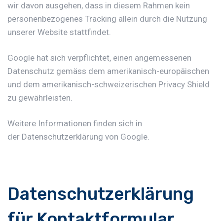
wir davon ausgehen, dass in diesem Rahmen kein
personenbezogenes Tracking allein durch die Nutzung
unserer Website stattfindet.
Google hat sich verpflichtet, einen angemessenen
Datenschutz gemäss dem amerikanisch-europäischen
und dem amerikanisch-schweizerischen Privacy Shield
zu gewährleisten.
Weitere Informationen finden sich in
der
Datenschutzerklärung von Google
.
Datenschutzerklärung
für Kontaktformular