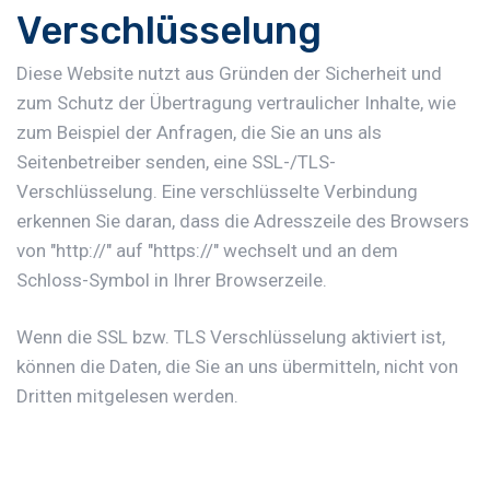
Verschlüsselung
Diese Website nutzt aus Gründen der Sicherheit und
zum Schutz der Übertragung vertraulicher Inhalte, wie
zum Beispiel der Anfragen, die Sie an uns als
Seitenbetreiber senden, eine SSL-/TLS-
Verschlüsselung. Eine verschlüsselte Verbindung
erkennen Sie daran, dass die Adresszeile des Browsers
von "http://" auf "https://" wechselt und an dem
Schloss-Symbol in Ihrer Browserzeile.
Wenn die SSL bzw. TLS Verschlüsselung aktiviert ist,
können die Daten, die Sie an uns übermitteln, nicht von
Dritten mitgelesen werden.