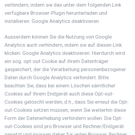
verhindern, indem sie das unter dem folgenden Link
verfügbare Browser-Plugin herunterladen und
installieren:
Google Analytics deaktivieren
.
Ausserdem können Sie die Nutzung von Google
Analytics auch verhindern, indem sie auf diesen Link
klicken:
Google Analytics deaktivieren
. Hierdurch wird
ein sog. opt-out Cookie auf ihrem Datenträger
gespeichert, der die Verarbeitung personenbezogener
Daten durch Google Analytics verhindert. Bitte
beachten Sie, dass bei einem Löschen sämtlicher
Cookies auf Ihrem Endgerät auch diese Opt-out-
Cookies gelöscht werden, d.h., dass Sie erneut die Opt-
out-Cookies setzen müssen, wenn Sie weiterhin diese
Form der Datenerhebung verhindern wollen. Die Opt-
out-Cookies sind pro Browser und Rechner/Endgerät
gesetzt und müssen daher für jeden Browser, Rechner