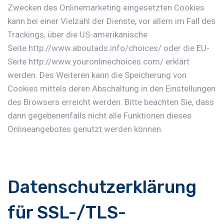
Zwecken des Onlinemarketing eingesetzten Cookies
kann bei einer Vielzahl der Dienste, vor allem im Fall des
Trackings, über die US-amerikanische
Seite
http://www.aboutads.info/choices/
oder die EU-
Seite
http://www.youronlinechoices.com/
erklärt
werden. Des Weiteren kann die Speicherung von
Cookies mittels deren Abschaltung in den Einstellungen
des Browsers erreicht werden. Bitte beachten Sie, dass
dann gegebenenfalls nicht alle Funktionen dieses
Onlineangebotes genutzt werden können.
Datenschutzerklärung
für SSL-/TLS-