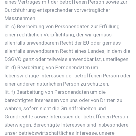
eines Vertrages mit der betroffenen Person sowie zur
Durchführung entsprechender vorvertraglicher
Massnahmen.
lit. c) Bearbeitung von Personendaten zur Erfüllung
einer rechtlichen Verpflichtung, der wir gemäss
allenfalls anwendbarem Recht der EU oder gemäss
allenfalls anwendbarem Recht eines Landes, in dem die
DSGVO ganz oder teilweise anwendbar ist, unterliegen.
lit. d) Bearbeitung von Personendaten um
lebenswichtige Interessen der betroffenen Person oder
einer anderen natürlichen Person zu schützen.
lit. f) Bearbeitung von Personendaten um die
berechtigten Interessen von uns oder von Dritten zu
wahren, sofern nicht die Grundfreiheiten und
Grundrechte sowie Interessen der betroffenen Person
überwiegen. Berechtigte Interessen sind insbesondere
unser betriebswirtschaftliches Interesse, unsere