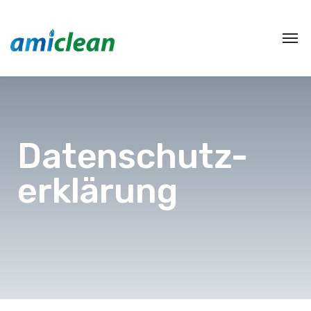
Datenschutz-
erklärung