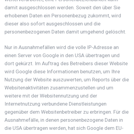
damit ausgeschlossen werden. Soweit den über Sie
erhobenen Daten ein Personenbezug zukommt, wird
dieser also sofort ausgeschlossen und die
personenbezogenen Daten damit umgehend gelöscht.
Nur in Ausnahmefällen wird die volle IP-Adresse an
einen Server von Google in den USA übertragen und
dort gekürzt. Im Auftrag des Betreibers dieser Website
wird Google diese Informationen benutzen, um Ihre
Nutzung der Website auszuwerten, um Reports über die
Websitenaktivitäten zusammenzustellen und um
weitere mit der Websitennutzung und der
Internetnutzung verbundene Dienstleistungen
gegenüber dem Websitenbetreiber zu erbringen. Für die
Ausnahmefälle, in denen personenbezogene Daten in
die USA übertragen werden, hat sich Google dem EU-