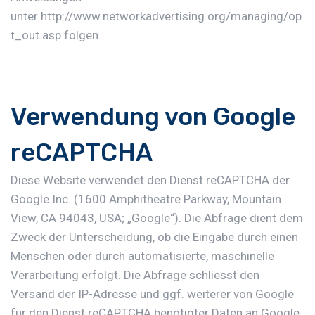
unter
http://www.networkadvertising.org/managing/op
t_out.asp
folgen.
Verwendung von Google
reCAPTCHA
Diese Website verwendet den Dienst reCAPTCHA der
Google Inc. (1600 Amphitheatre Parkway, Mountain
View, CA 94043, USA; „Google“). Die Abfrage dient dem
Zweck der Unterscheidung, ob die Eingabe durch einen
Menschen oder durch automatisierte, maschinelle
Verarbeitung erfolgt. Die Abfrage schliesst den
Versand der IP-Adresse und ggf. weiterer von Google
für den Dienst reCAPTCHA benötigter Daten an Google