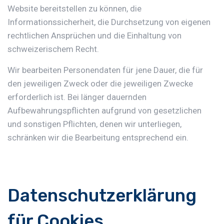
Website bereitstellen zu können, die
Informationssicherheit, die Durchsetzung von eigenen
rechtlichen Ansprüchen und die Einhaltung von
schweizerischem Recht.
Wir bearbeiten Personendaten für jene Dauer, die für
den jeweiligen Zweck oder die jeweiligen Zwecke
erforderlich ist. Bei länger dauernden
Aufbewahrungspflichten aufgrund von gesetzlichen
und sonstigen Pflichten, denen wir unterliegen,
schränken wir die Bearbeitung entsprechend ein.
Datenschutzerklärung
für Cookies