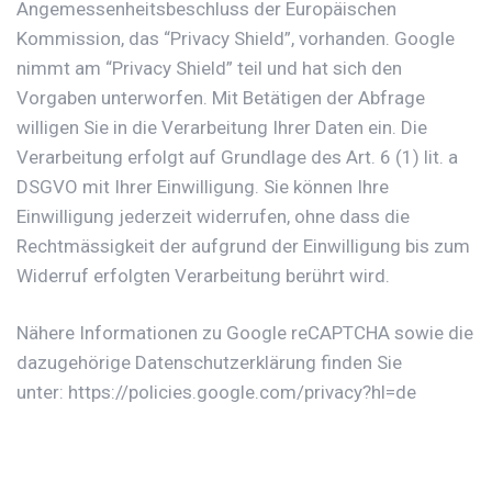
Angemessenheitsbeschluss der Europäischen
Kommission, das “Privacy Shield”, vorhanden. Google
nimmt am “Privacy Shield” teil und hat sich den
Vorgaben unterworfen. Mit Betätigen der Abfrage
willigen Sie in die Verarbeitung Ihrer Daten ein. Die
Verarbeitung erfolgt auf Grundlage des Art. 6 (1) lit. a
DSGVO mit Ihrer Einwilligung. Sie können Ihre
Einwilligung jederzeit widerrufen, ohne dass die
Rechtmässigkeit der aufgrund der Einwilligung bis zum
Widerruf erfolgten Verarbeitung berührt wird.
Nähere Informationen zu Google reCAPTCHA sowie die
dazugehörige Datenschutzerklärung finden Sie
unter:
https://policies.google.com/privacy?hl=de