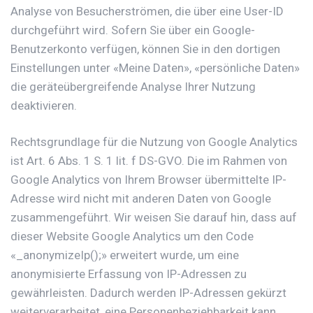
Analyse von Besucherströmen, die über eine User-ID
durchgeführt wird. Sofern Sie über ein Google-
Benutzerkonto verfügen, können Sie in den dortigen
Einstellungen unter «Meine Daten», «persönliche Daten»
die geräteübergreifende Analyse Ihrer Nutzung
deaktivieren.
Rechtsgrundlage für die Nutzung von Google Analytics
ist Art. 6 Abs. 1 S. 1 lit. f DS-GVO. Die im Rahmen von
Google Analytics von Ihrem Browser übermittelte IP-
Adresse wird nicht mit anderen Daten von Google
zusammengeführt. Wir weisen Sie darauf hin, dass auf
dieser Website Google Analytics um den Code
«_anonymizeIp();» erweitert wurde, um eine
anonymisierte Erfassung von IP-Adressen zu
gewährleisten. Dadurch werden IP-Adressen gekürzt
weiterverarbeitet, eine Personenbeziehbarkeit kann