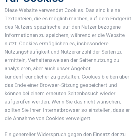
Diese Website verwendet Cookies. Das sind kleine
Textdateien, die es möglich machen, auf dem Endgerät
des Nutzers spezifische, auf den Nutzer bezogene
Informationen zu speichern, während er die Website
nutzt. Cookies ermöglichen es, insbesondere
Nutzungshäufigkeit und Nutzeranzahl der Seiten zu
ermitteln, Verhaltensweisen der Seitennutzung zu
analysieren, aber auch unser Angebot
kundenfreundlicher zu gestalten. Cookies bleiben über
das Ende einer Browser-Sitzung gespeichert und
können bei einem erneuten Seitenbesuch wieder
aufgerufen werden. Wenn Sie das nicht wünschen,
sollten Sie Ihren Internetbrowser so einstellen, dass er
die Annahme von Cookies verweigert.
Ein genereller Widerspruch gegen den Einsatz der zu