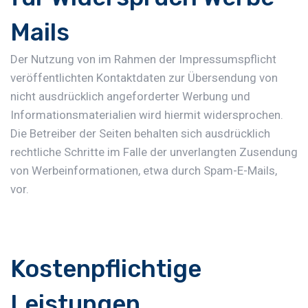
Mails
Der Nutzung von im Rahmen der Impressumspflicht
veröffentlichten Kontaktdaten zur Übersendung von
nicht ausdrücklich angeforderter Werbung und
Informationsmaterialien wird hiermit widersprochen.
Die Betreiber der Seiten behalten sich ausdrücklich
rechtliche Schritte im Falle der unverlangten Zusendung
von Werbeinformationen, etwa durch Spam-E-Mails,
vor.
Kostenpflichtige
Leistungen