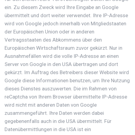
ein. Zu diesem Zweck wird Ihre Eingabe an Google
übermittelt und dort weiter verwendet. Ihre IP-Adresse
wird von Google jedoch innerhalb von Mitgliedstaaten
der Europäischen Union oder in anderen
Vertragsstaaten des Abkommens über den
Europäischen Wirtschaftsraum zuvor gekürzt. Nur in
Ausnahmefällen wird die volle IP-Adresse an einen
Server von Google in den USA übertragen und dort
gekürzt. Im Auftrag des Betreibers dieser Website wird
Google diese Informationen benutzen, um Ihre Nutzung
dieses Dienstes auszuwerten. Die im Rahmen von
reCaptcha von Ihrem Browser übermittelte IP-Adresse
wird nicht mit anderen Daten von Google
zusammengeführt. Ihre Daten werden dabei
gegebenenfalls auch in die USA übermittelt. Für
Datenübermittlungen in die USA ist ein