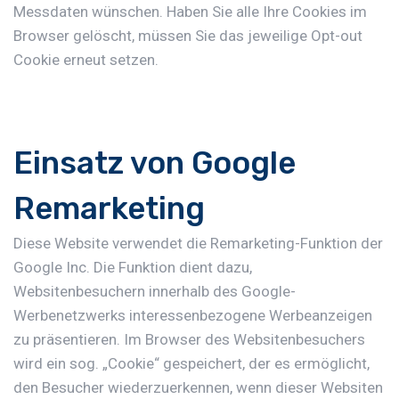
Messdaten wünschen. Haben Sie alle Ihre Cookies im
Browser gelöscht, müssen Sie das jeweilige Opt-out
Cookie erneut setzen.
Einsatz von Google
Remarketing
Diese Website verwendet die Remarketing-Funktion der
Google Inc. Die Funktion dient dazu,
Websitenbesuchern innerhalb des Google-
Werbenetzwerks interessenbezogene Werbeanzeigen
zu präsentieren. Im Browser des Websitenbesuchers
wird ein sog. „Cookie“ gespeichert, der es ermöglicht,
den Besucher wiederzuerkennen, wenn dieser Websiten