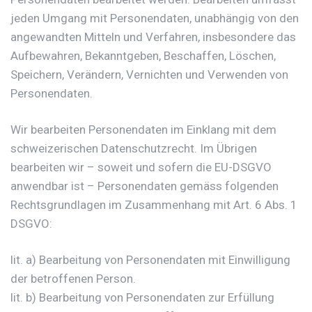
jeden Umgang mit Personendaten, unabhängig von den
angewandten Mitteln und Verfahren, insbesondere das
Aufbewahren, Bekanntgeben, Beschaffen, Löschen,
Speichern, Verändern, Vernichten und Verwenden von
Personendaten.
Wir bearbeiten Personendaten im Einklang mit dem
schweizerischen Datenschutzrecht. Im Übrigen
bearbeiten wir – soweit und sofern die EU-DSGVO
anwendbar ist – Personendaten gemäss folgenden
Rechtsgrundlagen im Zusammenhang mit Art. 6 Abs. 1
DSGVO:
lit. a) Bearbeitung von Personendaten mit Einwilligung
der betroffenen Person.
lit. b) Bearbeitung von Personendaten zur Erfüllung